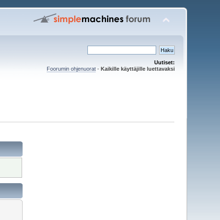
Uutiset:
Foorumin ohjenuorat
-
Kaikille käyttäjille luettavaksi