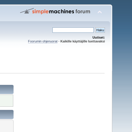
Uutiset:
Foorumin ohjenuorat
-
Kaikille käyttäjille luettavaksi