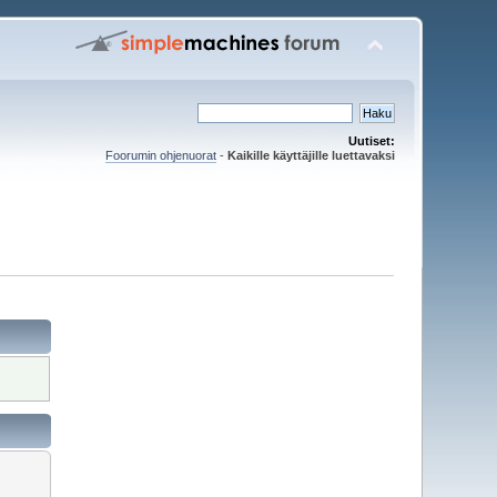
Uutiset:
Foorumin ohjenuorat
-
Kaikille käyttäjille luettavaksi