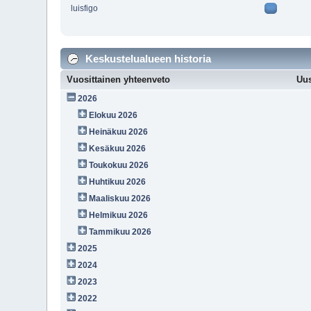
luisfigo
Keskustelualueen historia
Vuosittainen yhteenveto
Uus
2026
Elokuu 2026
Heinäkuu 2026
Kesäkuu 2026
Toukokuu 2026
Huhtikuu 2026
Maaliskuu 2026
Helmikuu 2026
Tammikuu 2026
2025
2024
2023
2022