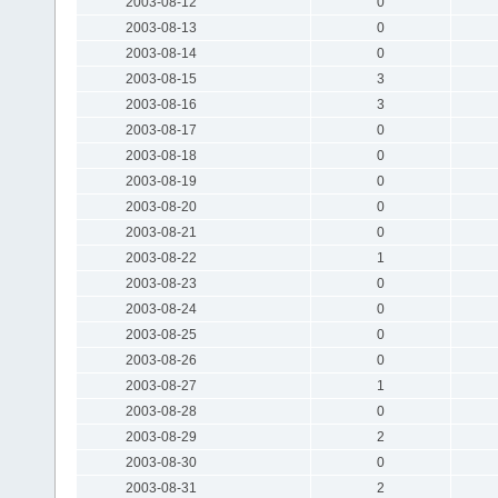
2003-08-12
0
2003-08-13
0
2003-08-14
0
2003-08-15
3
2003-08-16
3
2003-08-17
0
2003-08-18
0
2003-08-19
0
2003-08-20
0
2003-08-21
0
2003-08-22
1
2003-08-23
0
2003-08-24
0
2003-08-25
0
2003-08-26
0
2003-08-27
1
2003-08-28
0
2003-08-29
2
2003-08-30
0
2003-08-31
2