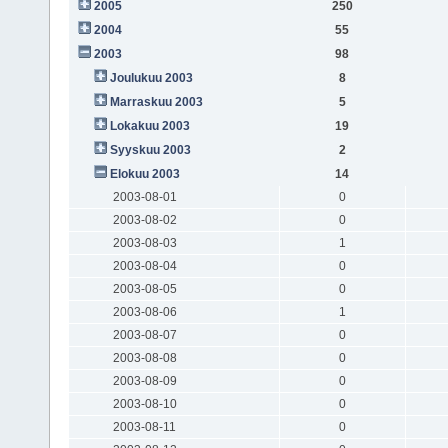
2005
250
2004
55
2003
98
Joulukuu 2003
8
Marraskuu 2003
5
Lokakuu 2003
19
Syyskuu 2003
2
Elokuu 2003
14
2003-08-01
0
2003-08-02
0
2003-08-03
1
2003-08-04
0
2003-08-05
0
2003-08-06
1
2003-08-07
0
2003-08-08
0
2003-08-09
0
2003-08-10
0
2003-08-11
0