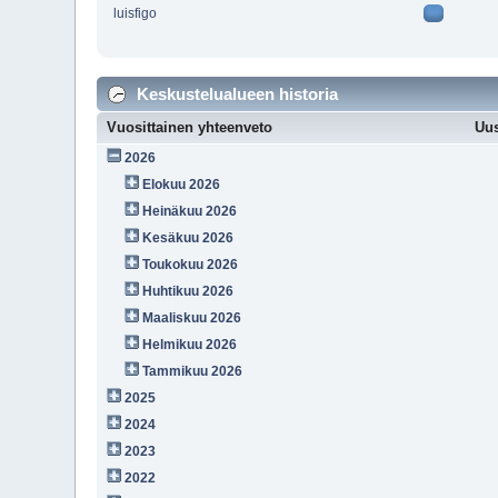
luisfigo
Keskustelualueen historia
Vuosittainen yhteenveto
Uus
2026
Elokuu 2026
Heinäkuu 2026
Kesäkuu 2026
Toukokuu 2026
Huhtikuu 2026
Maaliskuu 2026
Helmikuu 2026
Tammikuu 2026
2025
2024
2023
2022