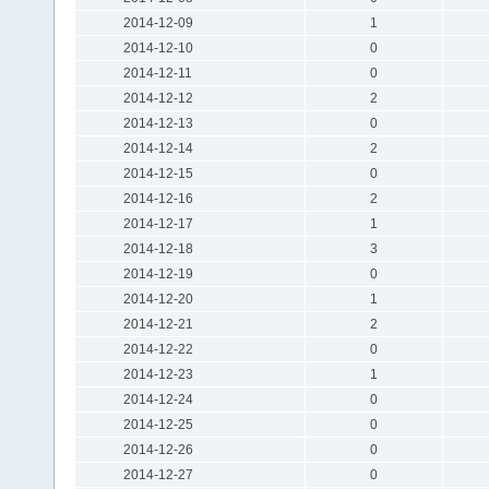
2014-12-09
1
2014-12-10
0
2014-12-11
0
2014-12-12
2
2014-12-13
0
2014-12-14
2
2014-12-15
0
2014-12-16
2
2014-12-17
1
2014-12-18
3
2014-12-19
0
2014-12-20
1
2014-12-21
2
2014-12-22
0
2014-12-23
1
2014-12-24
0
2014-12-25
0
2014-12-26
0
2014-12-27
0