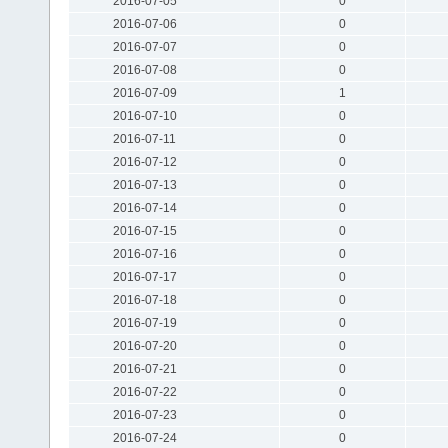
2016-07-05
0
2016-07-06
0
2016-07-07
0
2016-07-08
0
2016-07-09
1
2016-07-10
0
2016-07-11
0
2016-07-12
0
2016-07-13
0
2016-07-14
0
2016-07-15
0
2016-07-16
0
2016-07-17
0
2016-07-18
0
2016-07-19
0
2016-07-20
0
2016-07-21
0
2016-07-22
0
2016-07-23
0
2016-07-24
0