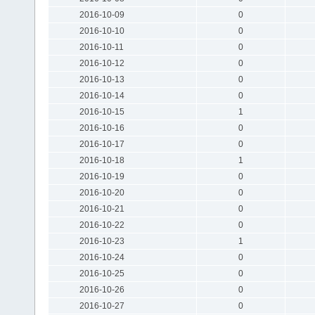
2016-10-09
0
2016-10-10
0
2016-10-11
0
2016-10-12
0
2016-10-13
0
2016-10-14
0
2016-10-15
1
2016-10-16
0
2016-10-17
0
2016-10-18
1
2016-10-19
0
2016-10-20
0
2016-10-21
0
2016-10-22
0
2016-10-23
1
2016-10-24
0
2016-10-25
0
2016-10-26
0
2016-10-27
0