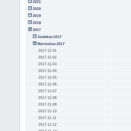
2021
2020
2019
2018
2017
Joulukuu 2017
Marraskuu 2017
2017-11-01
2017-11-02
2017-11-03
2017-11-04
2017-11-05
2017-11-06
2017-11-07
2017-11-08
2017-11-09
2017-11-10
2017-11-11
2017-11-12