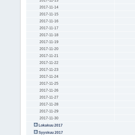
2017-11-13
2017-11-14
2017-11-15
2017-11-16
2017-11-17
2017-11-18
2017-11-19
2017-11-20
2017-11-21
2017-11-22
2017-11-23
2017-11-24
2017-11-25
2017-11-26
2017-11-27
2017-11-28
2017-11-29
2017-11-30
Lokakuu 2017
Syyskuu 2017