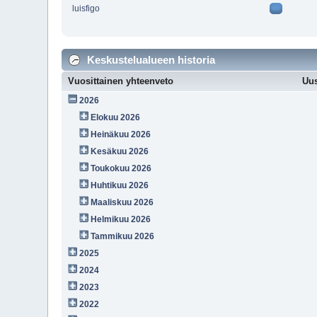
luisfigo
Keskustelualueen historia
Vuosittainen yhteenveto
Uus
2026
Elokuu 2026
Heinäkuu 2026
Kesäkuu 2026
Toukokuu 2026
Huhtikuu 2026
Maaliskuu 2026
Helmikuu 2026
Tammikuu 2026
2025
2024
2023
2022