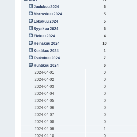
Joulukuu 2024
6
Marraskuu 2024
5
Lokakuu 2024
5
Syyskuu 2024
6
Elokuu 2024
4
Heinäkuu 2024
10
Kesäkuu 2024
1
Toukokuu 2024
7
Huhtikuu 2024
6
2024-04-01
0
2024-04-02
0
2024-04-03
0
2024-04-04
0
2024-04-05
0
2024-04-06
0
2024-04-07
0
2024-04-08
0
2024-04-09
1
2024-04-10
0