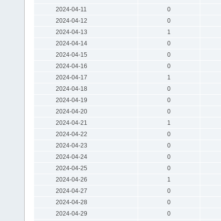
2024-04-11
0
2024-04-12
0
2024-04-13
1
2024-04-14
0
2024-04-15
0
2024-04-16
0
2024-04-17
1
2024-04-18
0
2024-04-19
0
2024-04-20
0
2024-04-21
1
2024-04-22
0
2024-04-23
0
2024-04-24
0
2024-04-25
0
2024-04-26
1
2024-04-27
0
2024-04-28
0
2024-04-29
0