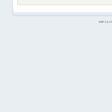
SMF 2.0.1