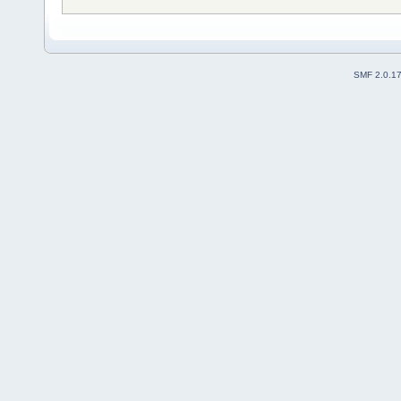
SMF 2.0.1