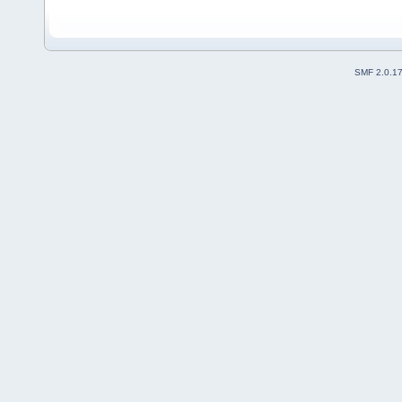
SMF 2.0.1