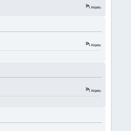
Kirjattu
Kirjattu
Kirjattu