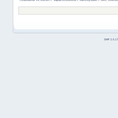
SMF 2.0.1