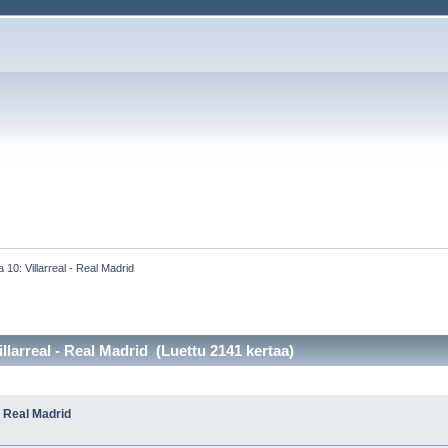
 10: Villarreal - Real Madrid
llarreal - Real Madrid (Luettu 2141 kertaa)
- Real Madrid