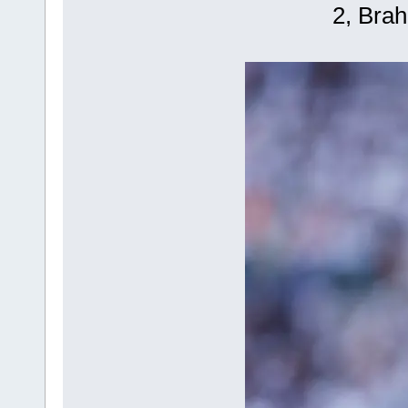
2, Brah