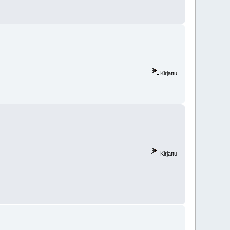
Kirjattu
Kirjattu