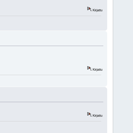
Kirjattu
Kirjattu
Kirjattu