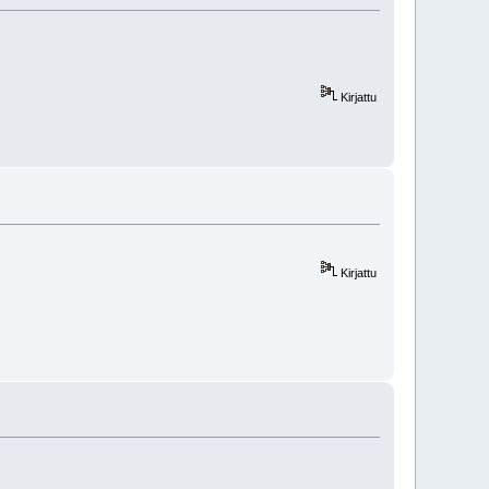
Kirjattu
Kirjattu