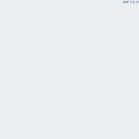
SMF 2.0.1