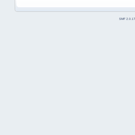
SMF 2.0.1