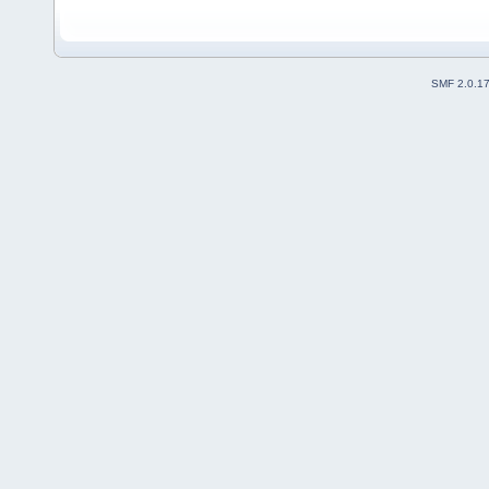
SMF 2.0.1