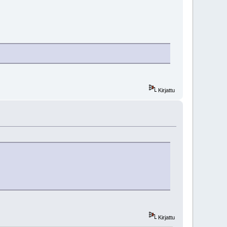
Kirjattu
Kirjattu