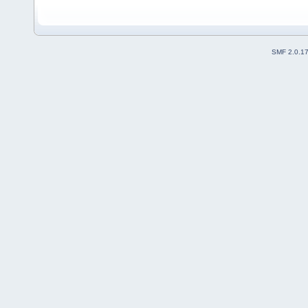
SMF 2.0.1