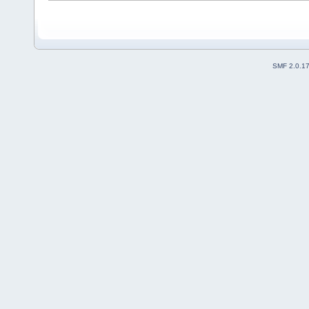
SMF 2.0.1