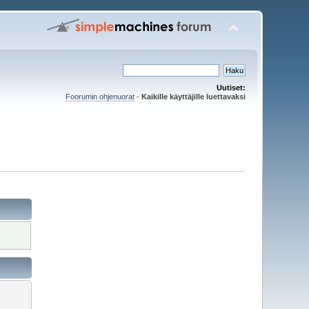
Uutiset:
Foorumin ohjenuorat
-
Kaikille käyttäjille luettavaksi