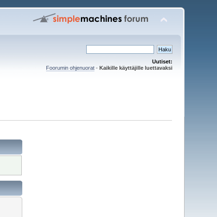
Uutiset:
Foorumin ohjenuorat
-
Kaikille käyttäjille luettavaksi