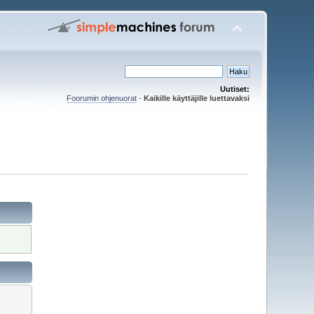
Uutiset:
Foorumin ohjenuorat
-
Kaikille käyttäjille luettavaksi