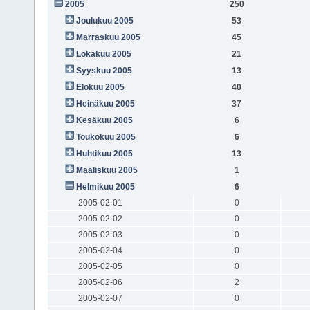
2005
250
Joulukuu 2005
53
Marraskuu 2005
45
Lokakuu 2005
21
Syyskuu 2005
13
Elokuu 2005
40
Heinäkuu 2005
37
Kesäkuu 2005
6
Toukokuu 2005
6
Huhtikuu 2005
13
Maaliskuu 2005
1
Helmikuu 2005
6
2005-02-01
0
2005-02-02
0
2005-02-03
0
2005-02-04
0
2005-02-05
0
2005-02-06
2
2005-02-07
0