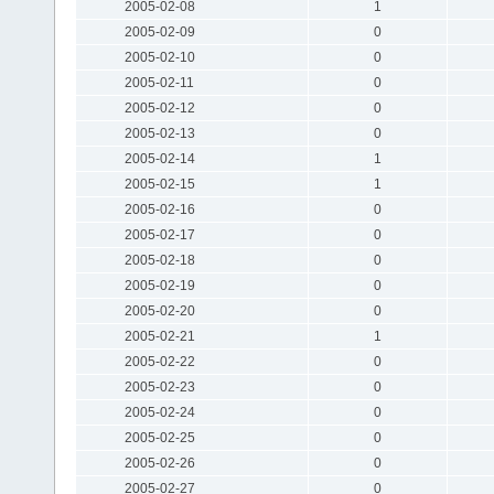
2005-02-08
1
2005-02-09
0
2005-02-10
0
2005-02-11
0
2005-02-12
0
2005-02-13
0
2005-02-14
1
2005-02-15
1
2005-02-16
0
2005-02-17
0
2005-02-18
0
2005-02-19
0
2005-02-20
0
2005-02-21
1
2005-02-22
0
2005-02-23
0
2005-02-24
0
2005-02-25
0
2005-02-26
0
2005-02-27
0