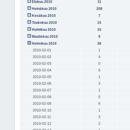
Elokuu 2010
11
Heinäkuu 2010
208
Kesäkuu 2010
7
Toukokuu 2010
15
Huhtikuu 2010
10
Maaliskuu 2010
9
Helmikuu 2010
38
2010-02-01
1
2010-02-02
4
2010-02-03
0
2010-02-04
6
2010-02-05
1
2010-02-06
3
2010-02-07
1
2010-02-08
0
2010-02-09
6
2010-02-10
1
2010-02-11
3
2010-02-12
2