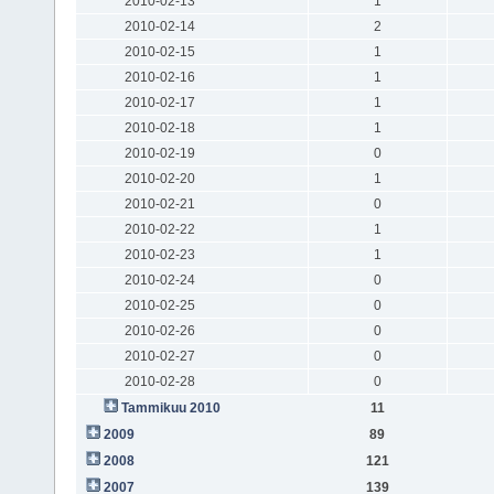
2010-02-13
1
2010-02-14
2
2010-02-15
1
2010-02-16
1
2010-02-17
1
2010-02-18
1
2010-02-19
0
2010-02-20
1
2010-02-21
0
2010-02-22
1
2010-02-23
1
2010-02-24
0
2010-02-25
0
2010-02-26
0
2010-02-27
0
2010-02-28
0
Tammikuu 2010
11
2009
89
2008
121
2007
139