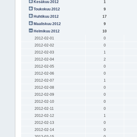
Kesäkuu 2012
1
Toukokuu 2012
9
Huhtikuu 2012
17
Maaliskuu 2012
9
Helmikuu 2012
10
2012-02-01
0
2012-02-02
0
2012-02-03
1
2012-02-04
2
2012-02-05
0
2012-02-06
0
2012-02-07
1
2012-02-08
0
2012-02-09
0
2012-02-10
0
2012-02-11
0
2012-02-12
1
2012-02-13
0
2012-02-14
0
2012-02-15
0