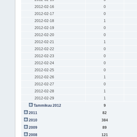
2012-02-16
0
2012-02-17
0
2012-02-18
1
2012-02-19
0
2012-02-20
0
2012-02-21
1
2012-02-22
0
2012-02-23
0
2012-02-24
0
2012-02-25
0
2012-02-26
1
2012-02-27
0
2012-02-28
1
2012-02-29
1
Tammikuu 2012
9
2011
82
2010
384
2009
89
2008
121