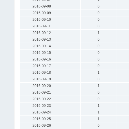
2016-09-08
0
2016-09-09
0
2016-09-10
0
2016-09-11
0
2016-09-12
1
2016-09-13
0
2016-09-14
0
2016-09-15
0
2016-09-16
0
2016-09-17
0
2016-09-18
1
2016-09-19
0
2016-09-20
1
2016-09-21
0
2016-09-22
0
2016-09-23
1
2016-09-24
1
2016-09-25
1
2016-09-26
0