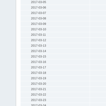
2017-03-05
2017-03-06
2017-03-07
2017-03-08
2017-03-09
2017-03-10
2017-03-11
2017-03-12
2017-03-13
2017-03-14
2017-03-15
2017-03-16
2017-03-17
2017-03-18
2017-03-19
2017-03-20
2017-03-21
2017-03-22
2017-03-23
2017-03-24