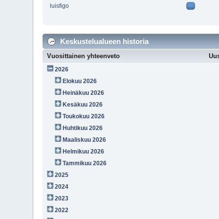
luisfigo
Keskustelualueen historia
Vuosittainen yhteenveto
Uus
2026
Elokuu 2026
Heinäkuu 2026
Kesäkuu 2026
Toukokuu 2026
Huhtikuu 2026
Maaliskuu 2026
Helmikuu 2026
Tammikuu 2026
2025
2024
2023
2022