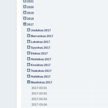
2021
2020
2019
2018
2017
Joulukuu 2017
Marraskuu 2017
Lokakuu 2017
Syyskuu 2017
Elokuu 2017
Heinäkuu 2017
Kesäkuu 2017
Toukokuu 2017
Huhtikuu 2017
Maaliskuu 2017
2017-03-01
2017-03-02
2017-03-03
2017-03-04