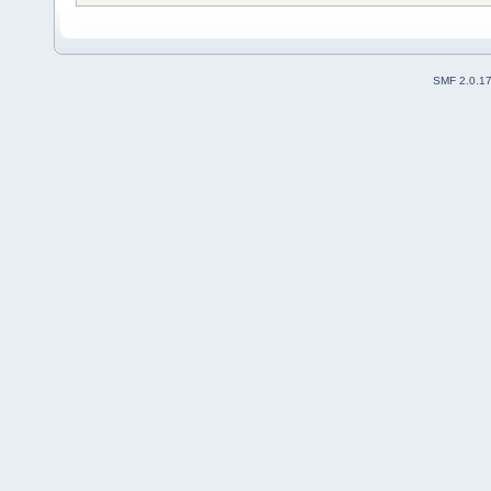
SMF 2.0.1