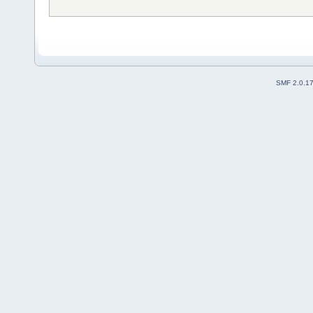
SMF 2.0.1