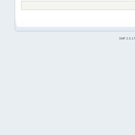
SMF 2.0.1