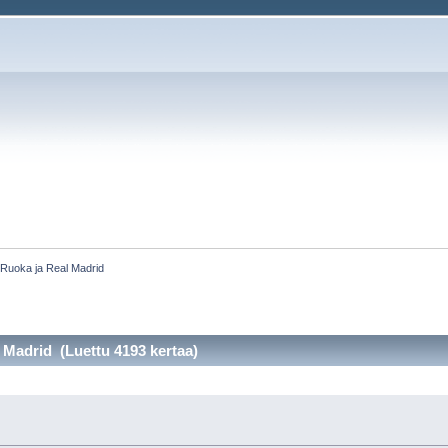
:
Ruoka ja Real Madrid
 Madrid (Luettu 4193 kertaa)