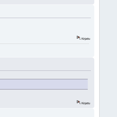
Kirjattu
Kirjattu