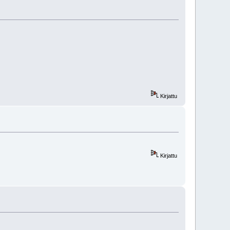
Kirjattu
Kirjattu