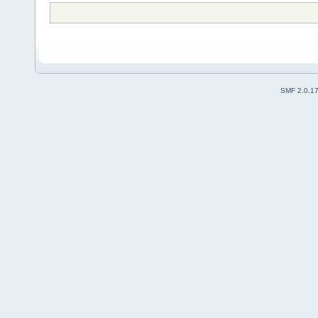
SMF 2.0.1