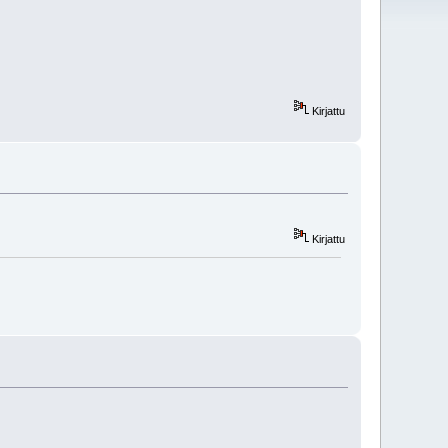
Kirjattu
Kirjattu