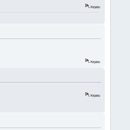
Kirjattu
Kirjattu
Kirjattu