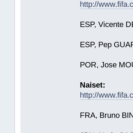
http://www.fifa
ESP, Vicente 
ESP, Pep GUA
POR, Jose MO
Naiset:
http://www.fifa
FRA, Bruno BIN