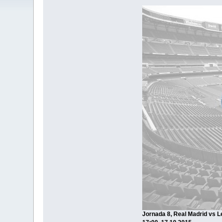
Jornada 8, Real Madrid vs 