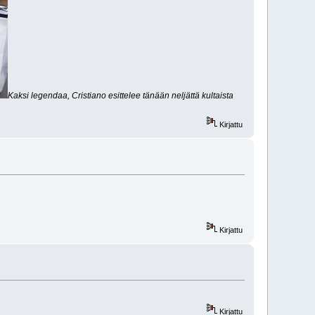
Kaksi legendaa, Cristiano esittelee tänään neljättä kultaista
Kirjattu
Kirjattu
Kirjattu