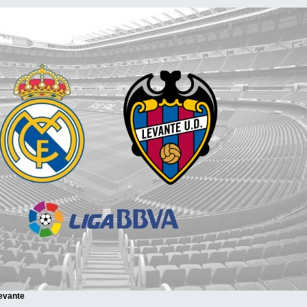
Levante