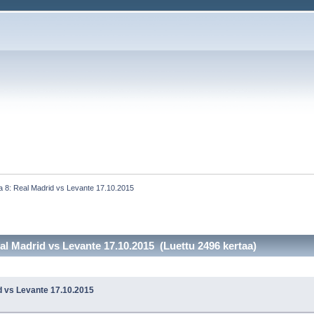
a 8: Real Madrid vs Levante 17.10.2015
al Madrid vs Levante 17.10.2015 (Luettu 2496 kertaa)
d vs Levante 17.10.2015