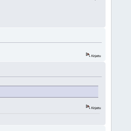
Kirjattu
Kirjattu