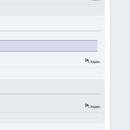
Kirjattu
Kirjattu