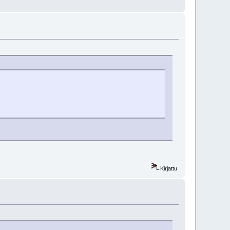
Kirjattu