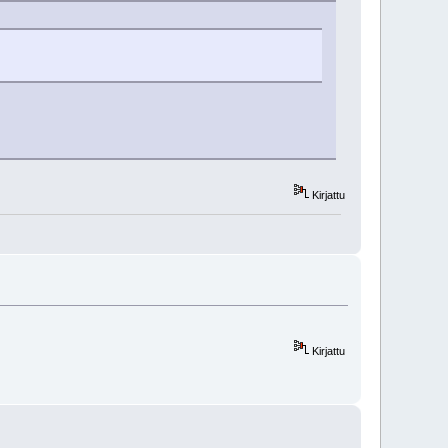
Kirjattu
Kirjattu