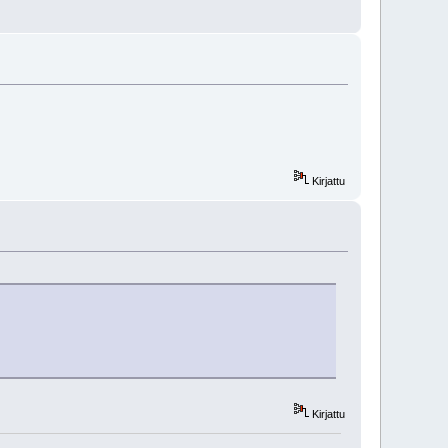
Kirjattu
Kirjattu