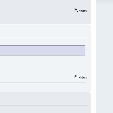
Kirjattu
Kirjattu