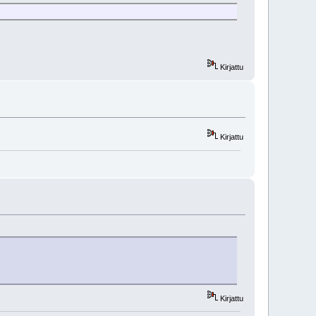
Kirjattu
Kirjattu
Kirjattu