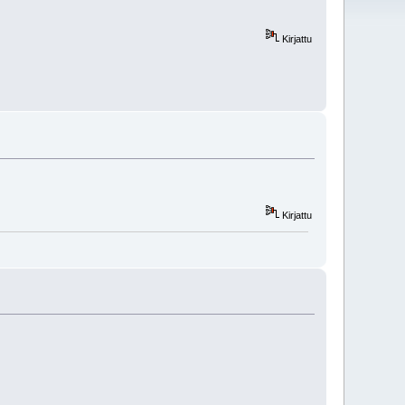
Kirjattu
Kirjattu