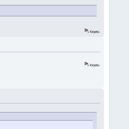
Kirjattu
Kirjattu