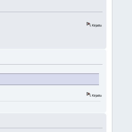
Kirjattu
Kirjattu