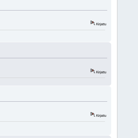
Kirjattu
Kirjattu
Kirjattu