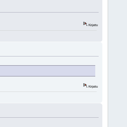
Kirjattu
Kirjattu