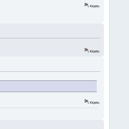
Kirjattu
Kirjattu
Kirjattu