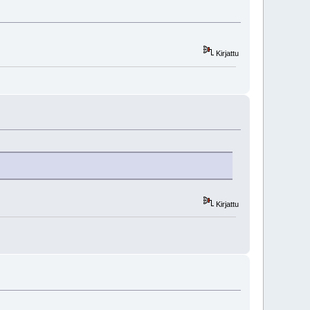
Kirjattu
Kirjattu