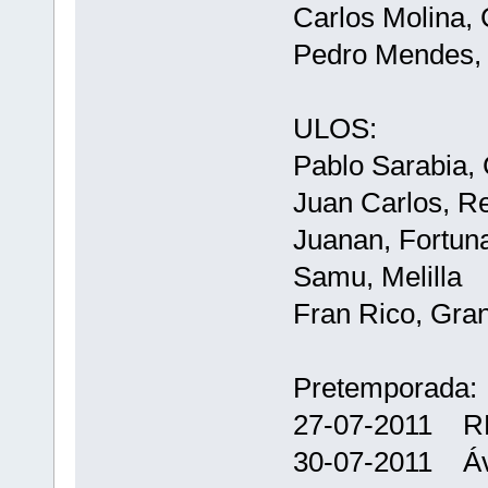
Carlos Molina,
Pedro Mendes, 
ULOS:
Pablo Sarabia, 
Juan Carlos, Re
Juanan, Fortun
Samu, Melilla
Fran Rico, Gra
Pretemporada:
27-07-2011 R
30-07-2011 Á