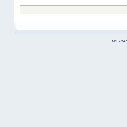
SMF 2.0.1